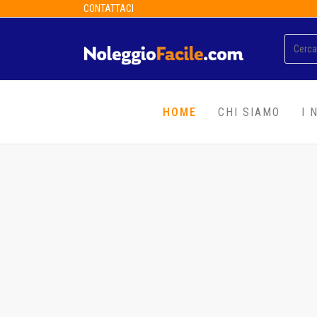
CONTATTACI
HOME
CHI SIAMO
I 