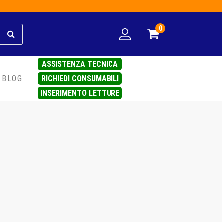
0
ASSISTENZA TECNICA
RICHIEDI CONSUMABILI
BLOG
INSERIMENTO LETTURE