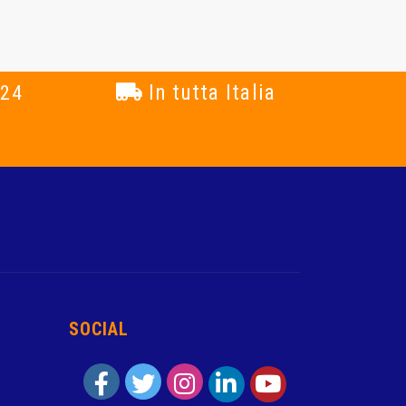
In tutta Italia
 24
SOCIAL