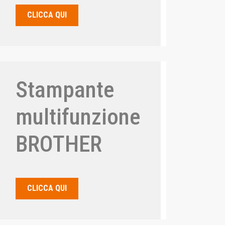
CLICCA QUI
Stampante
multifunzione
BROTHER
CLICCA QUI