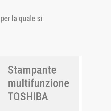
per la quale si
Stampante
multifunzione
TOSHIBA