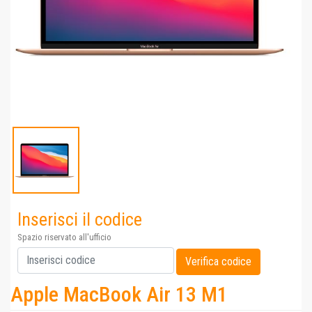
Inserisci il codice
Spazio riservato all'ufficio
Apple MacBook Air 13 M1