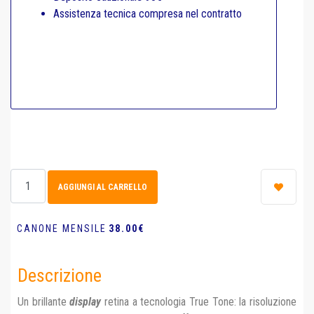
Assistenza tecnica compresa nel contratto
CANONE MENSILE
38.00€
Descrizione
Un brillante
display
retina a tecnologia True Tone: la risoluzione