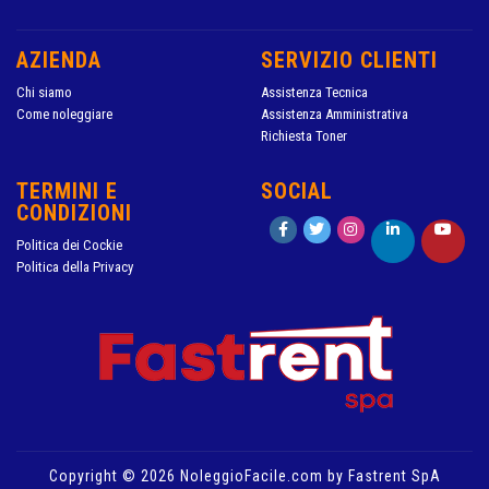
AZIENDA
SERVIZIO CLIENTI
Chi siamo
Assistenza Tecnica
Come noleggiare
Assistenza Amministrativa
Richiesta Toner
TERMINI E
SOCIAL
CONDIZIONI
Politica dei Cockie
Politica della Privacy
Copyright © 2026 NoleggioFacile.com by Fastrent SpA