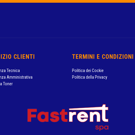
IZIO CLIENTI
TERMINI E CONDIZIONI
nza Tecnica
Politica dei Cockie
nza Amministrativa
Politica della Privacy
ta Toner