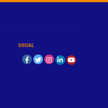
SOCIAL